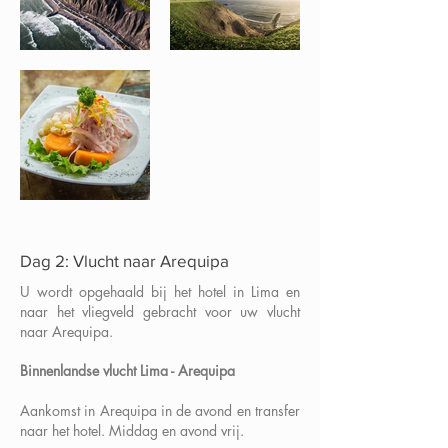
Dag 2: Vlucht naar Arequipa
U wordt opgehaald bij het hotel in Lima en
naar het vliegveld gebracht voor uw vlucht
naar Arequipa.
Binnenlandse vlucht Lima - Arequipa
Aankomst in Arequipa in de avond en transfer
naar het hotel. Middag en avond vrij.