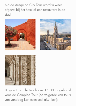
Na de Arequipa City Tour wordt u weer
afgezet bij het hotel of een restaurant in de
stad.
U wordt na de Lunch om 14:00 opgehaald
voor de Campiña Tour (de volgorde van tours
van vandaag kan eventueel afwijken):