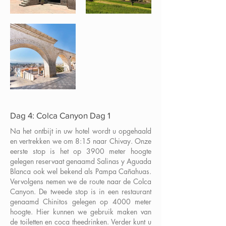
Dag 4: Colca Canyon Dag 1
Na het ontbijt in uw hotel wordt u opgehaald
en vertrekken we om 8:15 naar Chivay. Onze
eerste stop is het op 3900 meter hoogte
gelegen reservaat genaamd Salinas y Aguada
Blanca ook wel bekend als Pampa Cañahuas.
Vervolgens nemen we de route naar de Colca
Canyon. De tweede stop is in een restaurant
genaamd Chinitos gelegen op 4000 meter
hoogte. Hier kunnen we gebruik maken van
de toiletten en coca theedrinken. Verder kunt u