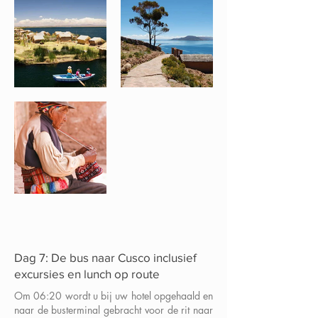
Dag 7: De bus naar Cusco inclusief
excursies en lunch op route
Om 06:20 wordt u bij uw hotel opgehaald en
naar de busterminal gebracht voor de rit naar