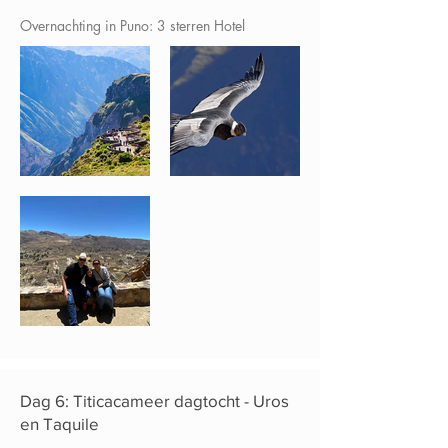
Overnachting in Puno: 3 sterren Hotel
Dag 6: Titicacameer dagtocht - Uros
en Taquile