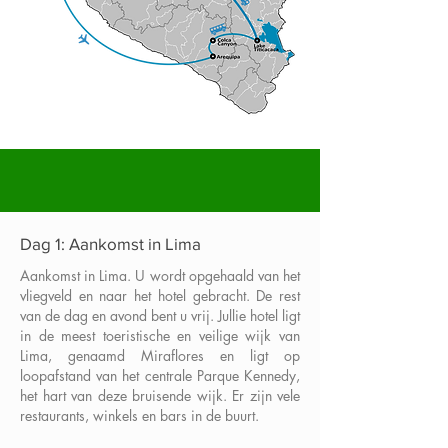
Dag 1: Aankomst in Lima
Aankomst in Lima. U wordt opgehaald van het
vliegveld en naar het hotel gebracht. De rest
van de dag en avond bent u vrij. Jullie hotel ligt
in de meest toeristische en veilige wijk van
Lima, genaamd Miraflores en ligt op
loopafstand van het centrale Parque Kennedy,
het hart van deze bruisende wijk. Er zijn vele
restaurants, winkels en bars in de buurt.