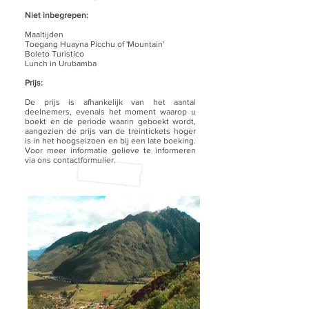
Niet inbegrepen:
Maaltijden
Toegang Huayna Picchu of 'Mountain'
Boleto Turistico
Lunch in Urubamba
Prijs:
De prijs is afhankelijk van het aantal
deelnemers, evenals het moment waarop u
boekt en de periode waarin geboekt wordt,
aangezien de prijs van de treintickets hoger
is in het hoogseizoen en bij een late boeking.
Voor meer informatie gelieve te informeren
via ons contactformulier.